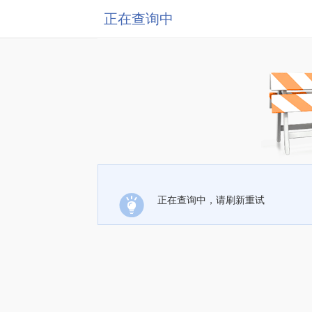
正在查询中
正在查询中，请刷新重试