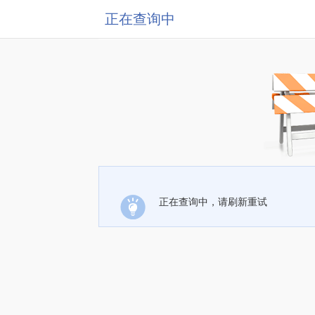
正在查询中
正在查询中，请刷新重试