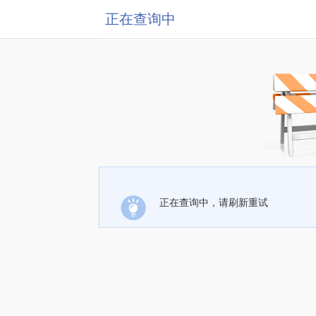
正在查询中
正在查询中，请刷新重试