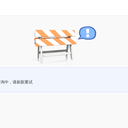
查询中，请刷新重试