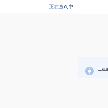
正在查询中
正在