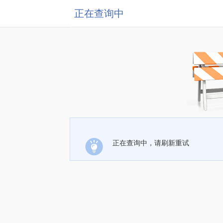
正在查询中
正在查询中，请刷新重试