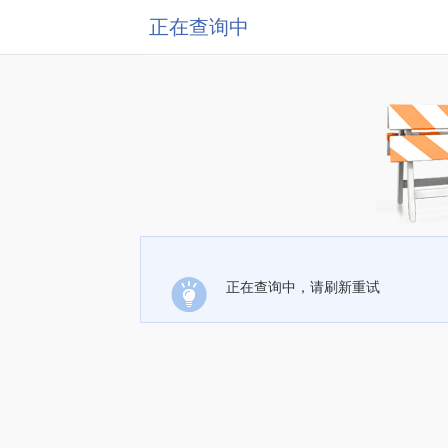
正在查询中
正在查询中，请刷新重试