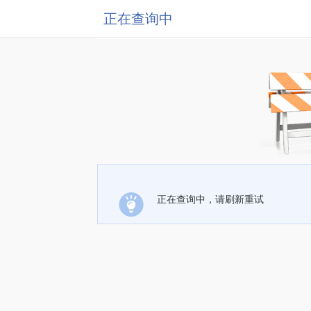
正在查询中
正在查询中，请刷新重试