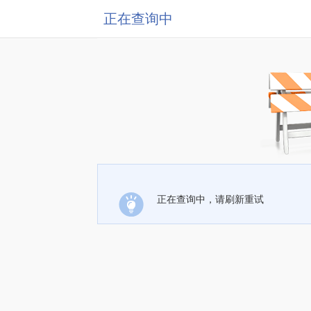
正在查询中
正在查询中，请刷新重试