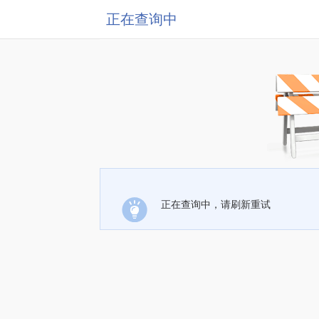
正在查询中
正在查询中，请刷新重试