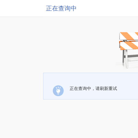
正在查询中
正在查询中，请刷新重试