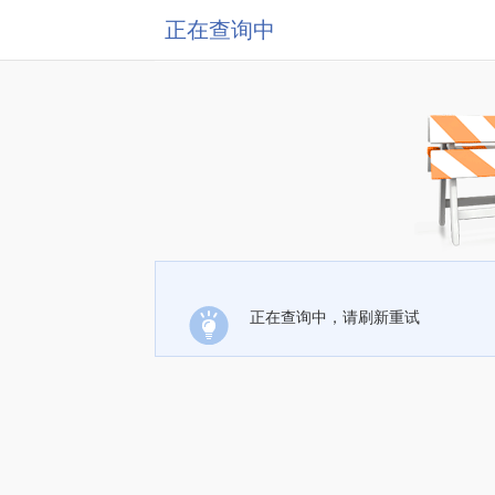
正在查询中
正在查询中，请刷新重试