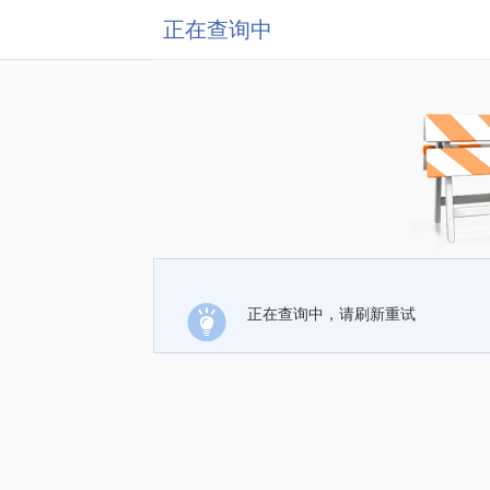
正在查询中
正在查询中，请刷新重试